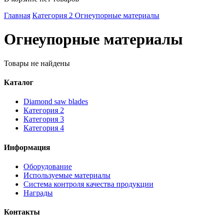
Главная
Категория 2
Огнеупорные материалы
Огнеупорные материалы
Товары не найдены
Каталог
Diamond saw blades
Категория 2
Категория 3
Категория 4
Информация
Оборудование
Используемые материалы
Система контроля качества продукции
Награды
Контакты