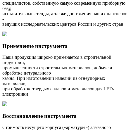
специалистов, собственную самую современную приборную
базу,
испытательные стенды, а также достижения наших партнеров
-
ведущих исследовательских центров России и других стран
Применение инструмента
Наша продукция широко применяется в строительной
индустрии,
промышленности строительных материалов, добыче и
обработке натурального
камня. При изготовлении изделий из огнеупорных
материалов,
при обработке твердых сплавов и материалов для LED-
электроники
Восстановление инструмента
Стоимость несущего корпуса («арматуры») алмазного