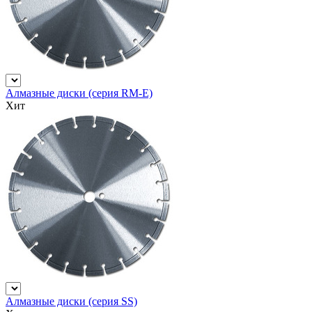
Алмазные диски (серия RM-E)
Хит
Алмазные диски (серия SS)