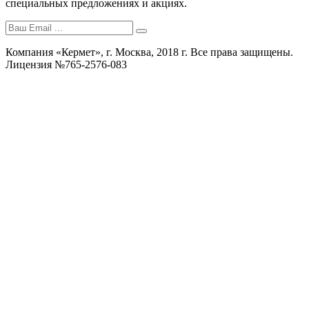
специальных предложениях и акциях.
Компания «Кермет», г. Москва, 2018 г. Все права защищены.
Лицензия №765-2576-083