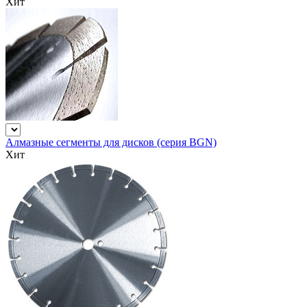
Хит
Алмазные сегменты для дисков (серия BGN)
Хит