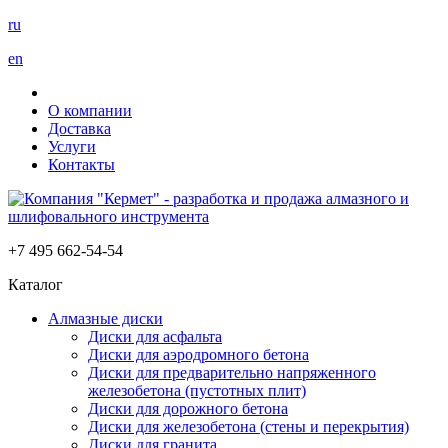
ru
en
О компании
Доставка
Услуги
Контакты
+7 495 662-54-54
Каталог
Алмазные диски
Диски для асфальта
Диски для аэродромного бетона
Диски для предварительно напряженного
железобетона (пустотных плит)
Диски для дорожного бетона
Диски для железобетона (стены и перекрытия)
Диски для гранита