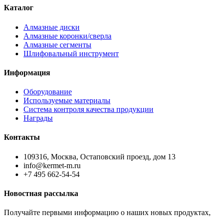
Каталог
Алмазные диски
Алмазные коронки/сверла
Алмазные сегменты
Шлифовальный инструмент
Информация
Оборудование
Используемые материалы
Система контроля качества продукции
Награды
Контакты
109316, Москва, Остаповский проезд, дом 13
info@kermet-m.ru
+7 495 662-54-54
Новостная рассылка
Получайте первыми информацию о наших новых продуктах,