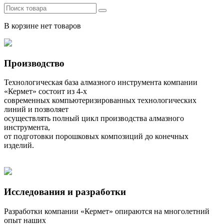
В корзине нет товаров
Производство
Технологическая база алмазного инструмента компании
«Кермет» состоит из 4-х
современных компьютеризированных технологических
линий и позволяет
осуществлять полный цикл производства алмазного
инструмента,
от подготовки порошковых композиций до конечных
изделий.
Исследования и разработки
Разработки компании «Кермет» опираются на многолетний
опыт наших