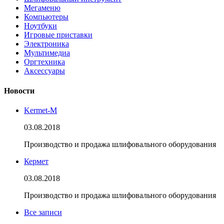
Мегаменю
Компьютеры
Ноутбуки
Игровые приставки
Электроника
Мультимедиа
Оргтехника
Аксессуары
Новости
Kermet-M
03.08.2018
Производство и продажа шлифовального оборудования
Кермет
03.08.2018
Производство и продажа шлифовального оборудования
Все записи