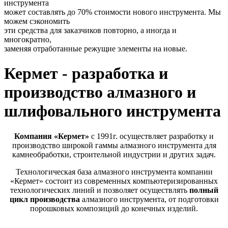
инструмента
может составлять до 70% стоимости нового инструмента. Мы
можем сэкономить
эти средства для заказчиков повторно, а иногда и
многократно,
заменяя отработанные режущие элементы на новые.
Кермет - разработка и
производство алмазного и
шлифовального инструмента
Компания «Кермет»
с 1991г. осуществляет разработку и
производство широкой гаммы алмазного инструмента для
камнеобработки, строительной индустрии и других задач.
Технологическая база алмазного инструмента компании
«Кермет» состоит из современных компьютеризированных
технологических линий и позволяет осуществлять
полный
цикл производства
алмазного инструмента, от подготовки
порошковых композиций до конечных изделий.