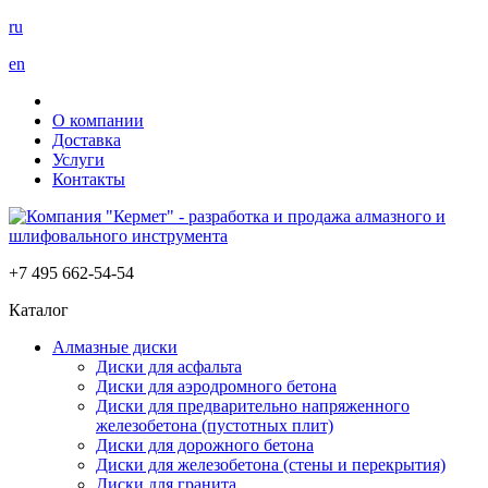
ru
en
О компании
Доставка
Услуги
Контакты
+7 495 662-54-54
Каталог
Алмазные диски
Диски для асфальта
Диски для аэродромного бетона
Диски для предварительно напряженного
железобетона (пустотных плит)
Диски для дорожного бетона
Диски для железобетона (стены и перекрытия)
Диски для гранита