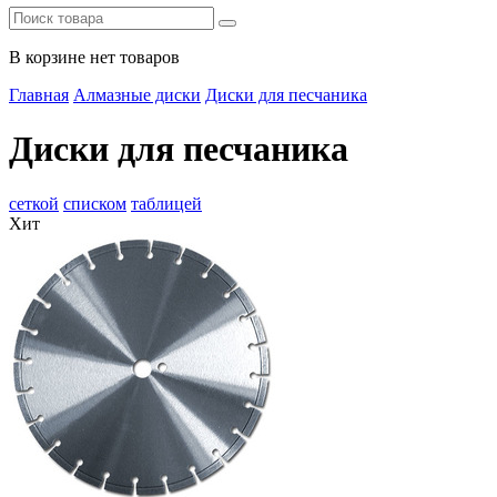
В корзине нет товаров
Главная
Алмазные диски
Диски для песчаника
Диски для песчаника
сеткой
списком
таблицей
Хит