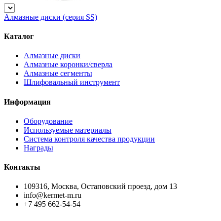
Алмазные диски (серия SS)
Каталог
Алмазные диски
Алмазные коронки/сверла
Алмазные сегменты
Шлифовальный инструмент
Информация
Оборудование
Используемые материалы
Система контроля качества продукции
Награды
Контакты
109316, Москва, Остаповский проезд, дом 13
info@kermet-m.ru
+7 495 662-54-54