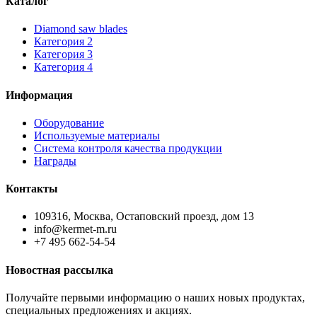
Каталог
Diamond saw blades
Категория 2
Категория 3
Категория 4
Информация
Оборудование
Используемые материалы
Система контроля качества продукции
Награды
Контакты
109316, Москва, Остаповский проезд, дом 13
info@kermet-m.ru
+7 495 662-54-54
Новостная рассылка
Получайте первыми информацию о наших новых продуктах,
специальных предложениях и акциях.