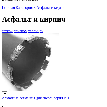
Главная
Категория 3
Асфальт и кирпич
Асфальт и кирпич
сеткой
списком
таблицей
Алмазные сегменты для сверл (серия BH)