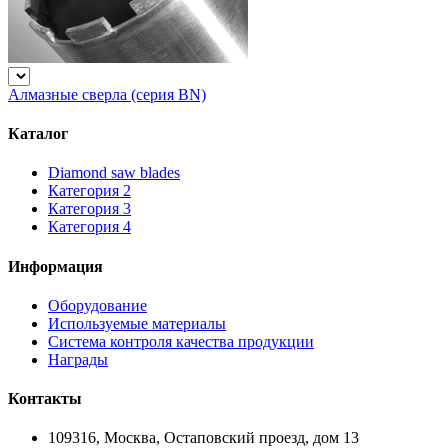
Алмазные сверла (серия BN)
Каталог
Diamond saw blades
Категория 2
Категория 3
Категория 4
Информация
Оборудование
Используемые материалы
Система контроля качества продукции
Награды
Контакты
109316, Москва, Остаповский проезд, дом 13