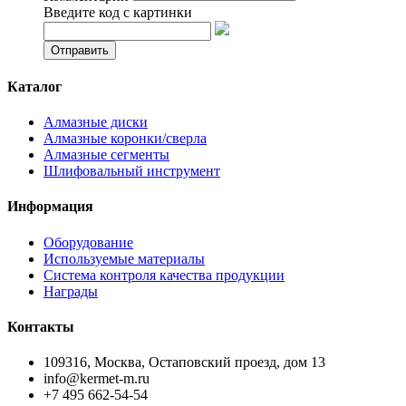
Введите код с картинки
Каталог
Алмазные диски
Алмазные коронки/сверла
Алмазные сегменты
Шлифовальный инструмент
Информация
Оборудование
Используемые материалы
Система контроля качества продукции
Награды
Контакты
109316, Москва, Остаповский проезд, дом 13
info@kermet-m.ru
+7 495 662-54-54