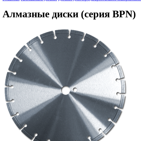
Алмазные диски (серия BPN)