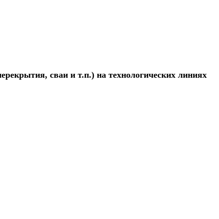
рекрытия, сваи и т.п.) на технологических линиях