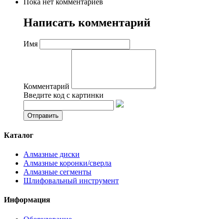
Пока нет комментариев
Написать комментарий
Имя
Комментарий
Введите код с картинки
Каталог
Алмазные диски
Алмазные коронки/сверла
Алмазные сегменты
Шлифовальный инструмент
Информация