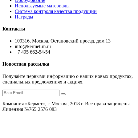
Оборудование
Используемые материалы
Система контроля качества продукции
Награды
Контакты
109316, Москва, Остаповский проезд, дом 13
info@kermet-m.ru
+7 495 662-54-54
Новостная рассылка
Получайте первыми информацию о наших новых продуктах,
специальных предложениях и акциях.
Компания «Кермет», г. Москва, 2018 г. Все права защищены.
Лицензия №765-2576-083