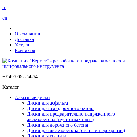
ru
en
О компании
Доставка
Услуги
Контакты
+7 495 662-54-54
Каталог
Алмазные диски
Диски для асфальта
Диски для аэродромного бетона
Диски для предварительно напряженного
железобетона (пустотных плит)
Диски для дорожного бетона
Диски для железобетона (стены и перекрытия)
Диски для гранита