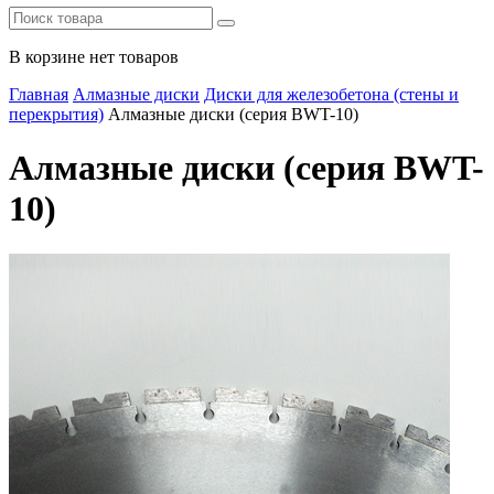
В корзине нет товаров
Главная
Алмазные диски
Диски для железобетона (стены и
перекрытия)
Алмазные диски (серия BWT-10)
Алмазные диски (серия BWT-
10)