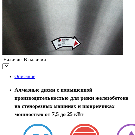
Наличие:
В наличии
Описание
Алмазные диски с повышенной
производительностью для резки железобетона
на стенорезных машинах и шоврезчиках
мощностью от 7,5 до 25 кВт