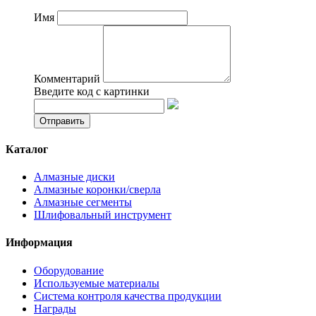
Имя
Комментарий
Введите код с картинки
Каталог
Алмазные диски
Алмазные коронки/сверла
Алмазные сегменты
Шлифовальный инструмент
Информация
Оборудование
Используемые материалы
Система контроля качества продукции
Награды