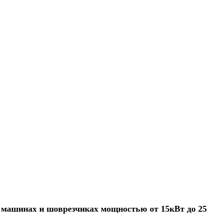
х машинах и шоврезчиках мощностью от 15кВт до 25