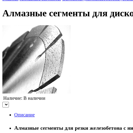
Алмазные сегменты для диско
Наличие:
В наличии
Описание
Алмазные сегменты для резки железобетона с н