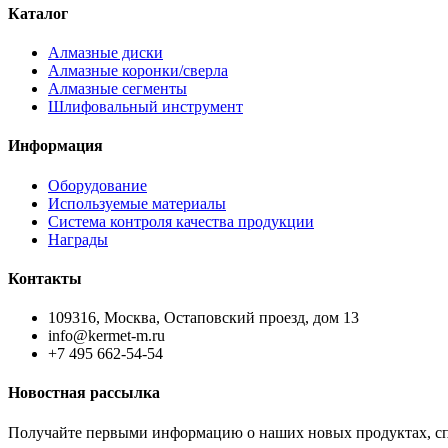
Каталог
Алмазные диски
Алмазные коронки/сверла
Алмазные сегменты
Шлифовальный инструмент
Информация
Оборудование
Используемые материалы
Система контроля качества продукции
Награды
Контакты
109316, Москва, Остаповский проезд, дом 13
info@kermet-m.ru
+7 495 662-54-54
Новостная рассылка
Получайте первыми информацию о наших новых продуктах, сп