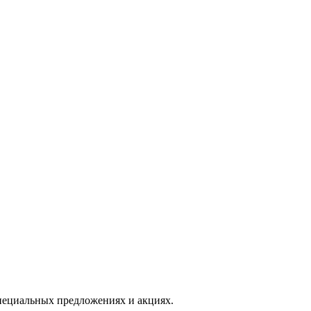
ециальных предложениях и акциях.