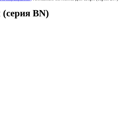
 (серия BN)