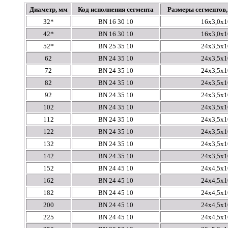
Диаметр, мм
Код исполнения сегмента
Размеры сегментов, м
32*
BN 16 30 10
16х3,0х1
42*
BN 16 30 10
16х3,0х1
52*
BN 25 35 10
24х3,5х1
62
BN 24 35 10
24х3,5х1
72
BN 24 35 10
24х3,5х1
82
BN 24 35 10
24х3,5х1
92
BN 24 35 10
24х3,5х1
102
BN 24 35 10
24х3,5х1
112
BN 24 35 10
24х3,5х1
122
BN 24 35 10
24х3,5х1
132
BN 24 35 10
24х3,5х1
142
BN 24 35 10
24х3,5х1
152
BN 24 45 10
24х4,5х1
162
BN 24 45 10
24х4,5х1
182
BN 24 45 10
24х4,5х1
200
BN 24 45 10
24х4,5х1
225
BN 24 45 10
24х4,5х1