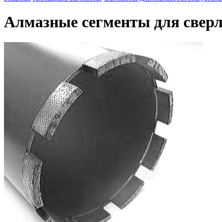
Алмазные сегменты для сверл