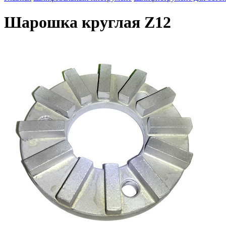
Шарошка круглая Z12