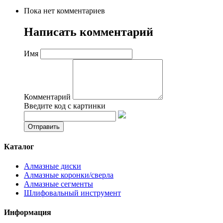
Пока нет комментариев
Написать комментарий
Имя
Комментарий
Введите код с картинки
Каталог
Алмазные диски
Алмазные коронки/сверла
Алмазные сегменты
Шлифовальный инструмент
Информация